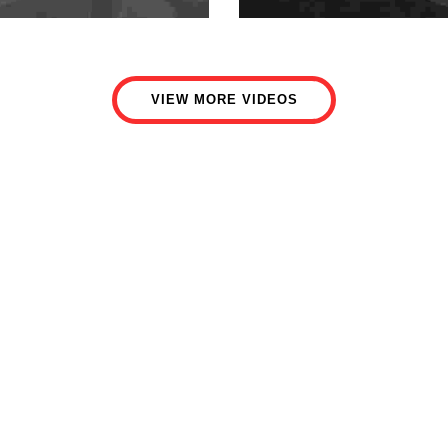
VIEW MORE VIDEOS