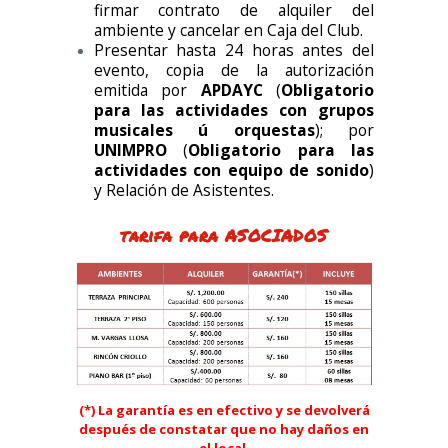
firmar contrato de alquiler del
ambiente y cancelar en Caja del Club.
Presentar hasta 24 horas antes del
evento, copia de la autorización
emitida por
APDAYC
(
Obligatorio
para las actividades con grupos
musicales ú orquestas
); por
UNIMPRO
(
Obligatorio para las
actividades con equipo de sonido
)
y Relación de Asistentes.
tarifa para ASOCIADOS
(*) La garantía es en efectivo y se devolverá
después de constatar que no hay daños en