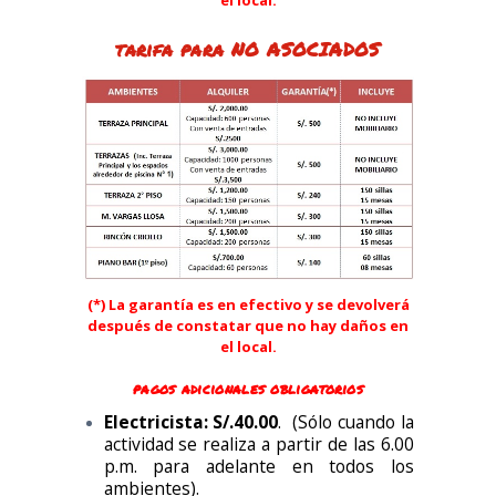
el local.
tarifa para NO ASOCIADOS
(*) La garantía es en efectivo y se devolverá
después de constatar que no hay daños en
el local.
pagos adicionales obligatorios
Electricista: S/.40.00
. (Sólo cuando la
actividad se realiza a partir de las 6.00
p.m. para adelante en todos los
ambientes).