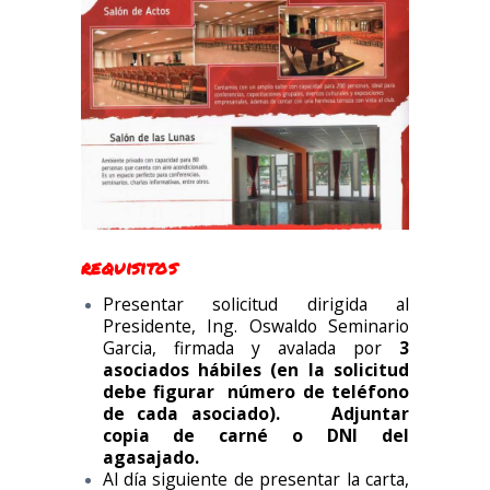
requisitos
Presentar solicitud dirigida al
Presidente, Ing. Oswaldo Seminario
Garcia, firmada y avalada por
3
asociados hábiles (en la solicitud
debe figurar número de teléfono
de cada asociado). Adjuntar
copia de carné o DNI del
agasajado.
Al día siguiente de presentar la carta,